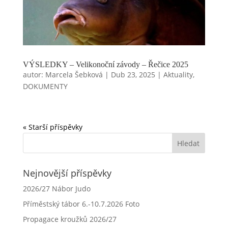
VÝSLEDKY – Velikonoční závody – Řečice 2025
autor:
Marcela Šebková
|
Dub 23, 2025
|
Aktuality
,
DOKUMENTY
« Starší příspěvky
Nejnovější příspěvky
2026/27 Nábor Judo
Příměstský tábor 6.-10.7.2026 Foto
Propagace kroužků 2026/27