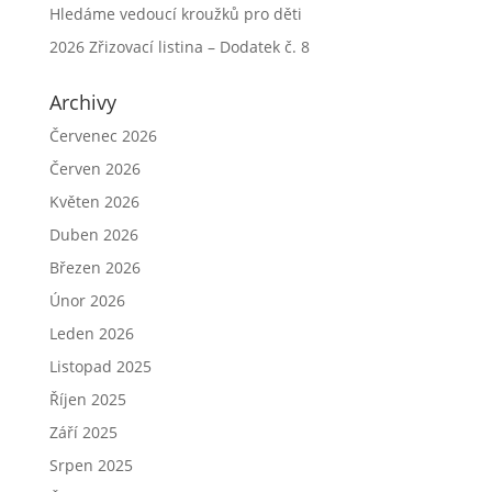
Hledáme vedoucí kroužků pro děti
2026 Zřizovací listina – Dodatek č. 8
Archivy
Červenec 2026
Červen 2026
Květen 2026
Duben 2026
Březen 2026
Únor 2026
Leden 2026
Listopad 2025
Říjen 2025
Září 2025
Srpen 2025