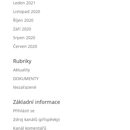
Leden 2021
Listopad 2020
Říjen 2020
Září 2020
Srpen 2020
Červen 2020
Rubriky
Aktuality
DOKUMENTY
Nezařazené
Základní informace
Přihlásit se
Zdroj kanálů (příspěvky)
Kanál komentářů