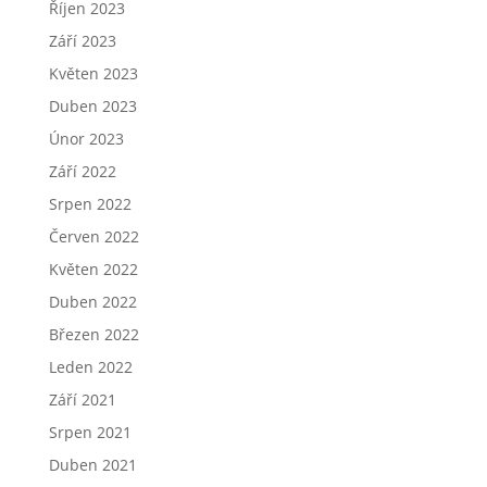
Říjen 2023
Září 2023
Květen 2023
Duben 2023
Únor 2023
Září 2022
Srpen 2022
Červen 2022
Květen 2022
Duben 2022
Březen 2022
Leden 2022
Září 2021
Srpen 2021
Duben 2021