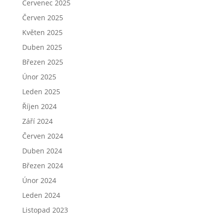
Červenec 2025
Červen 2025
Květen 2025
Duben 2025
Březen 2025
Únor 2025
Leden 2025
Říjen 2024
Září 2024
Červen 2024
Duben 2024
Březen 2024
Únor 2024
Leden 2024
Listopad 2023