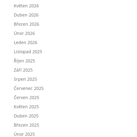
Květen 2026
Duben 2026
Březen 2026
Únor 2026
Leden 2026
Listopad 2025
Říjen 2025
Září 2025
Srpen 2025
Červenec 2025
Červen 2025
Květen 2025
Duben 2025
Březen 2025
Únor 2025