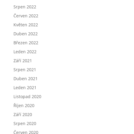
Srpen 2022
Červen 2022
Květen 2022
Duben 2022
Březen 2022
Leden 2022
Září 2021
Srpen 2021
Duben 2021
Leden 2021
Listopad 2020
Říjen 2020
Září 2020
Srpen 2020
Červen 2020