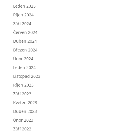
Leden 2025
Říjen 2024
Září 2024
Červen 2024
Duben 2024
Březen 2024
Únor 2024
Leden 2024
Listopad 2023
Říjen 2023
Září 2023
Květen 2023
Duben 2023
Únor 2023
Září 2022