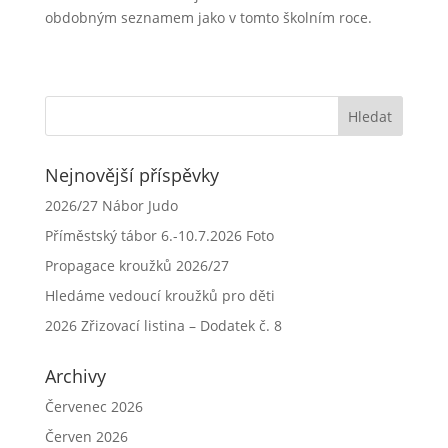
obdobným seznamem jako v tomto školním roce.
Nejnovější příspěvky
2026/27 Nábor Judo
Příměstský tábor 6.-10.7.2026 Foto
Propagace kroužků 2026/27
Hledáme vedoucí kroužků pro děti
2026 Zřizovací listina – Dodatek č. 8
Archivy
Červenec 2026
Červen 2026