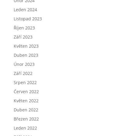
Únor 2024
Leden 2024
Listopad 2023
Říjen 2023
Září 2023
Květen 2023
Duben 2023
Únor 2023
Září 2022
Srpen 2022
Červen 2022
Květen 2022
Duben 2022
Březen 2022
Leden 2022