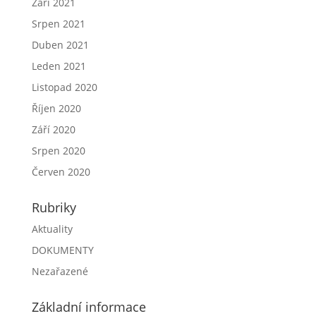
Září 2021
Srpen 2021
Duben 2021
Leden 2021
Listopad 2020
Říjen 2020
Září 2020
Srpen 2020
Červen 2020
Rubriky
Aktuality
DOKUMENTY
Nezařazené
Základní informace