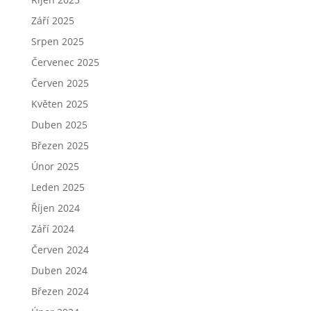
Září 2025
Srpen 2025
Červenec 2025
Červen 2025
Květen 2025
Duben 2025
Březen 2025
Únor 2025
Leden 2025
Říjen 2024
Září 2024
Červen 2024
Duben 2024
Březen 2024