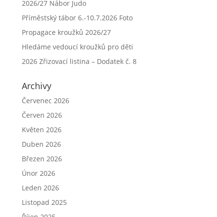
2026/27 Nábor Judo
Příměstský tábor 6.-10.7.2026 Foto
Propagace kroužků 2026/27
Hledáme vedoucí kroužků pro děti
2026 Zřizovací listina – Dodatek č. 8
Archivy
Červenec 2026
Červen 2026
Květen 2026
Duben 2026
Březen 2026
Únor 2026
Leden 2026
Listopad 2025
Říjen 2025