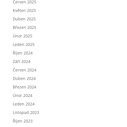
Červen 2025
Květen 2025
Duben 2025
Březen 2025
Únor 2025
Leden 2025
Říjen 2024
Září 2024
Červen 2024
Duben 2024
Březen 2024
Únor 2024
Leden 2024
Listopad 2023
Říjen 2023