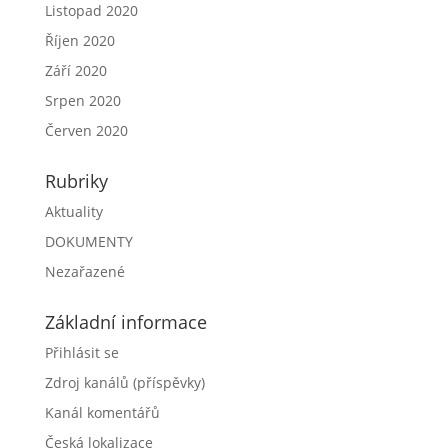
Listopad 2020
Říjen 2020
Září 2020
Srpen 2020
Červen 2020
Rubriky
Aktuality
DOKUMENTY
Nezařazené
Základní informace
Přihlásit se
Zdroj kanálů (příspěvky)
Kanál komentářů
Česká lokalizace