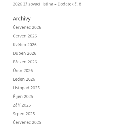
2026 Zřizovací listina – Dodatek č. 8
Archivy
Červenec 2026
Červen 2026
Květen 2026
Duben 2026
Březen 2026
Únor 2026
Leden 2026
Listopad 2025
Říjen 2025
Září 2025
Srpen 2025
Červenec 2025