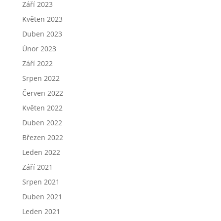
Září 2023
Květen 2023
Duben 2023
Únor 2023
Září 2022
Srpen 2022
Červen 2022
Květen 2022
Duben 2022
Březen 2022
Leden 2022
Září 2021
Srpen 2021
Duben 2021
Leden 2021