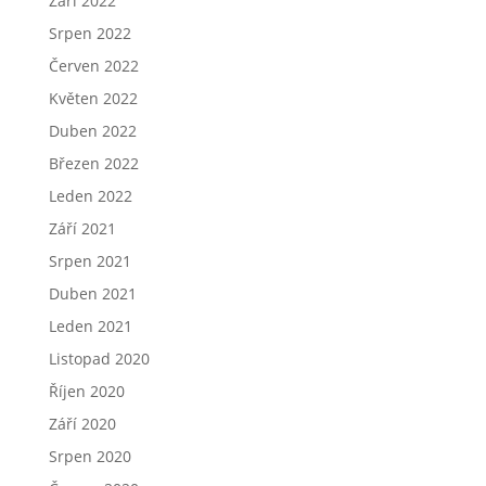
Září 2022
Srpen 2022
Červen 2022
Květen 2022
Duben 2022
Březen 2022
Leden 2022
Září 2021
Srpen 2021
Duben 2021
Leden 2021
Listopad 2020
Říjen 2020
Září 2020
Srpen 2020