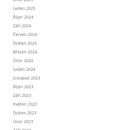
Leden 2025
Říjen 2024
Září 2024
Červen 2024
Duben 2024
Březen 2024
Únor 2024
Leden 2024
Listopad 2023
Říjen 2023
Září 2023
Květen 2023
Duben 2023
Únor 2023