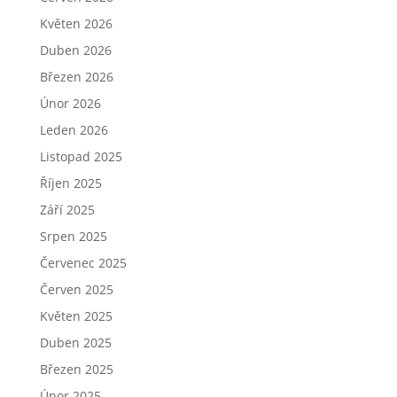
Květen 2026
Duben 2026
Březen 2026
Únor 2026
Leden 2026
Listopad 2025
Říjen 2025
Září 2025
Srpen 2025
Červenec 2025
Červen 2025
Květen 2025
Duben 2025
Březen 2025
Únor 2025