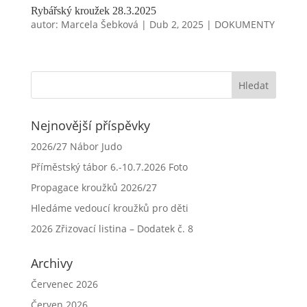
Rybářský kroužek 28.3.2025
autor:
Marcela Šebková
|
Dub 2, 2025
|
DOKUMENTY
Nejnovější příspěvky
2026/27 Nábor Judo
Příměstský tábor 6.-10.7.2026 Foto
Propagace kroužků 2026/27
Hledáme vedoucí kroužků pro děti
2026 Zřizovací listina – Dodatek č. 8
Archivy
Červenec 2026
Červen 2026