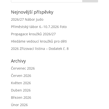
Nejnovější příspěvky
2026/27 Nábor Judo
Příměstský tábor 6.-10.7.2026 Foto
Propagace kroužků 2026/27
Hledáme vedoucí kroužků pro děti
2026 Zřizovací listina – Dodatek č. 8
Archivy
Červenec 2026
Červen 2026
Květen 2026
Duben 2026
Březen 2026
Únor 2026