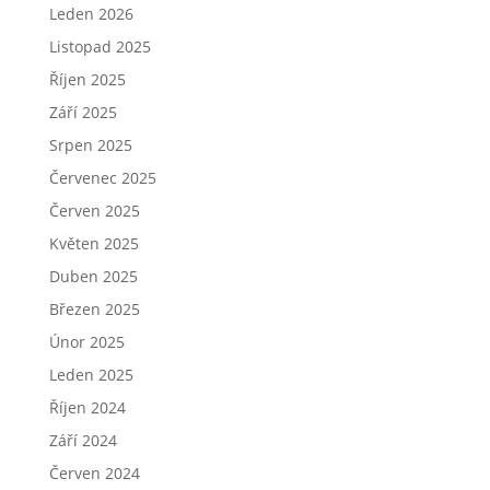
Leden 2026
Listopad 2025
Říjen 2025
Září 2025
Srpen 2025
Červenec 2025
Červen 2025
Květen 2025
Duben 2025
Březen 2025
Únor 2025
Leden 2025
Říjen 2024
Září 2024
Červen 2024