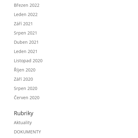
Březen 2022
Leden 2022
Září 2021
Srpen 2021
Duben 2021
Leden 2021
Listopad 2020
Říjen 2020
Září 2020
Srpen 2020
Červen 2020
Rubriky
Aktuality
DOKUMENTY