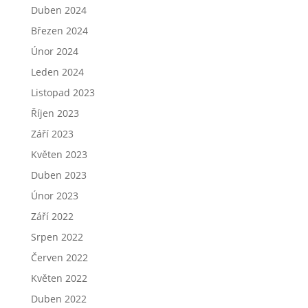
Duben 2024
Březen 2024
Únor 2024
Leden 2024
Listopad 2023
Říjen 2023
Září 2023
Květen 2023
Duben 2023
Únor 2023
Září 2022
Srpen 2022
Červen 2022
Květen 2022
Duben 2022