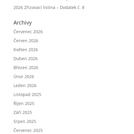
2026 Zřizovací listina – Dodatek č. 8
Archivy
Červenec 2026
Červen 2026
Květen 2026
Duben 2026
Březen 2026
Únor 2026
Leden 2026
Listopad 2025
Říjen 2025
Září 2025
Srpen 2025
Červenec 2025