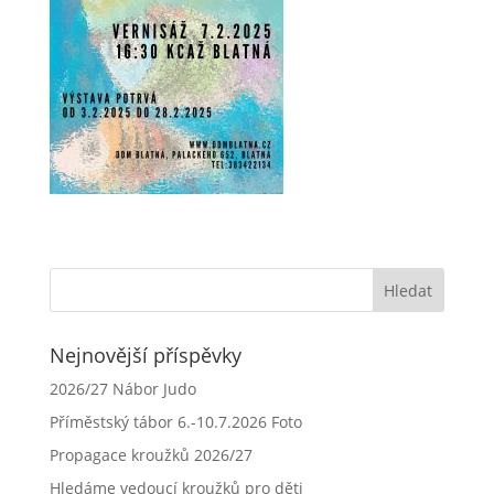
Nejnovější příspěvky
2026/27 Nábor Judo
Příměstský tábor 6.-10.7.2026 Foto
Propagace kroužků 2026/27
Hledáme vedoucí kroužků pro děti