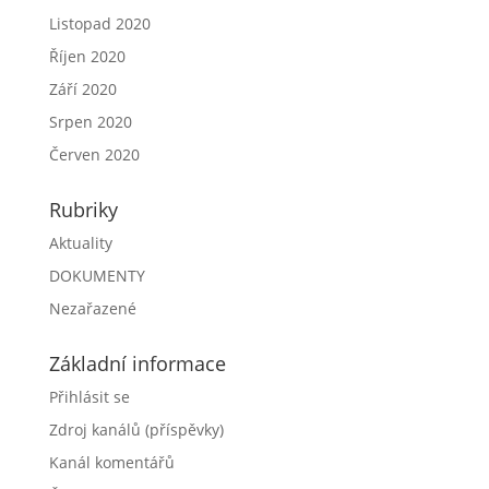
Listopad 2020
Říjen 2020
Září 2020
Srpen 2020
Červen 2020
Rubriky
Aktuality
DOKUMENTY
Nezařazené
Základní informace
Přihlásit se
Zdroj kanálů (příspěvky)
Kanál komentářů