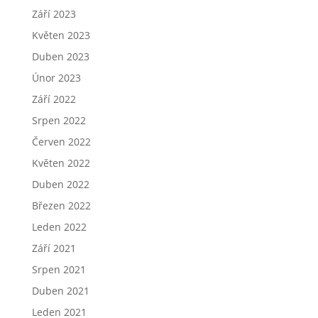
Září 2023
Květen 2023
Duben 2023
Únor 2023
Září 2022
Srpen 2022
Červen 2022
Květen 2022
Duben 2022
Březen 2022
Leden 2022
Září 2021
Srpen 2021
Duben 2021
Leden 2021