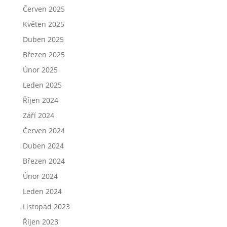
Červen 2025
Květen 2025
Duben 2025
Březen 2025
Únor 2025
Leden 2025
Říjen 2024
Září 2024
Červen 2024
Duben 2024
Březen 2024
Únor 2024
Leden 2024
Listopad 2023
Říjen 2023