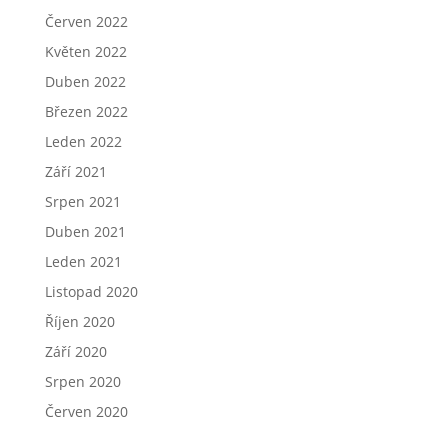
Červen 2022
Květen 2022
Duben 2022
Březen 2022
Leden 2022
Září 2021
Srpen 2021
Duben 2021
Leden 2021
Listopad 2020
Říjen 2020
Září 2020
Srpen 2020
Červen 2020