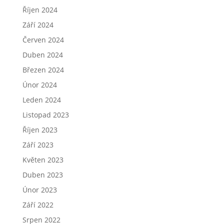
Říjen 2024
Září 2024
Červen 2024
Duben 2024
Březen 2024
Únor 2024
Leden 2024
Listopad 2023
Říjen 2023
Září 2023
Květen 2023
Duben 2023
Únor 2023
Září 2022
Srpen 2022