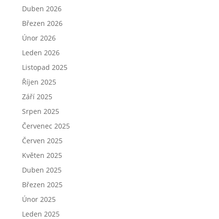
Duben 2026
Březen 2026
Únor 2026
Leden 2026
Listopad 2025
Říjen 2025
Září 2025
Srpen 2025
Červenec 2025
Červen 2025
Květen 2025
Duben 2025
Březen 2025
Únor 2025
Leden 2025