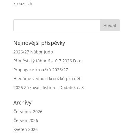
kroužcích.
Nejnovější příspěvky
2026/27 Nábor Judo
Příměstský tábor 6.-10.7.2026 Foto
Propagace kroužků 2026/27
Hledáme vedoucí kroužků pro děti
2026 Zřizovací listina – Dodatek č. 8
Archivy
Červenec 2026
Červen 2026
Květen 2026