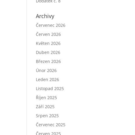
Dodatek č. 8
Archivy
Červenec 2026
Červen 2026
Květen 2026
Duben 2026
Březen 2026
Únor 2026
Leden 2026
Listopad 2025
Říjen 2025
Září 2025
Srpen 2025
Červenec 2025
Červen 2025