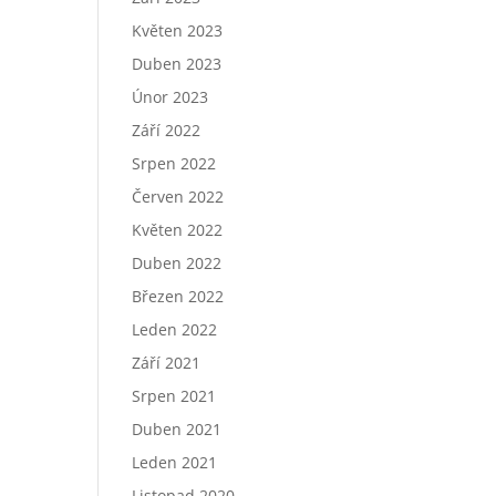
Květen 2023
Duben 2023
Únor 2023
Září 2022
Srpen 2022
Červen 2022
Květen 2022
Duben 2022
Březen 2022
Leden 2022
Září 2021
Srpen 2021
Duben 2021
Leden 2021
Listopad 2020