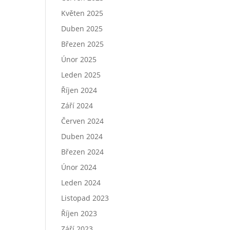
Květen 2025
Duben 2025
Březen 2025
Únor 2025
Leden 2025
Říjen 2024
Září 2024
Červen 2024
Duben 2024
Březen 2024
Únor 2024
Leden 2024
Listopad 2023
Říjen 2023
Září 2023