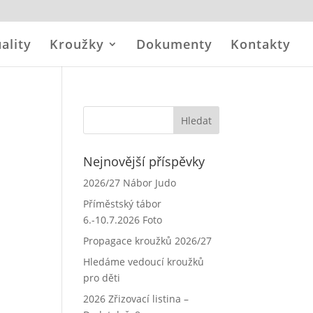
ality
Kroužky
Dokumenty
Kontakty
Nejnovější příspěvky
2026/27 Nábor Judo
Příměstský tábor
6.-10.7.2026 Foto
Propagace kroužků 2026/27
Hledáme vedoucí kroužků
pro děti
2026 Zřizovací listina –