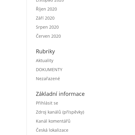
Říjen 2020
Září 2020
Srpen 2020
Červen 2020
Rubriky
Aktuality
DOKUMENTY
Nezařazené
Základní informace
Přihlásit se
Zdroj kanálů (příspěvky)
Kanál komentářů
Česká lokalizace