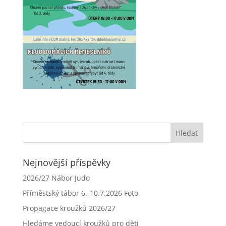
Nejnovější příspěvky
2026/27 Nábor Judo
Příměstský tábor 6.-10.7.2026 Foto
Propagace kroužků 2026/27
Hledáme vedoucí kroužků pro děti