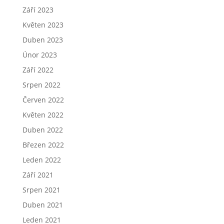
Září 2023
Květen 2023
Duben 2023
Únor 2023
Září 2022
Srpen 2022
Červen 2022
Květen 2022
Duben 2022
Březen 2022
Leden 2022
Září 2021
Srpen 2021
Duben 2021
Leden 2021