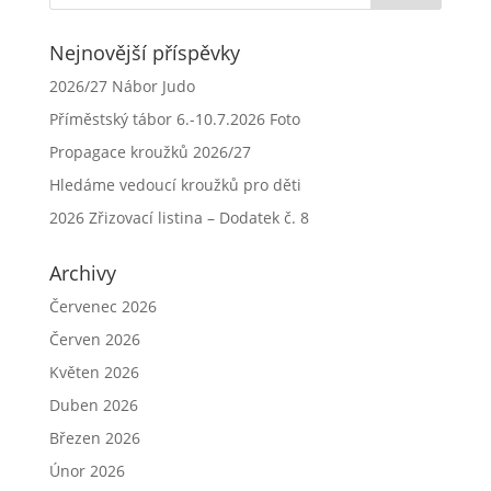
Nejnovější příspěvky
2026/27 Nábor Judo
Příměstský tábor 6.-10.7.2026 Foto
Propagace kroužků 2026/27
Hledáme vedoucí kroužků pro děti
2026 Zřizovací listina – Dodatek č. 8
Archivy
Červenec 2026
Červen 2026
Květen 2026
Duben 2026
Březen 2026
Únor 2026