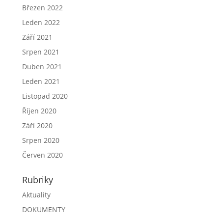
Březen 2022
Leden 2022
Září 2021
Srpen 2021
Duben 2021
Leden 2021
Listopad 2020
Říjen 2020
Září 2020
Srpen 2020
Červen 2020
Rubriky
Aktuality
DOKUMENTY