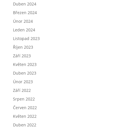
Duben 2024
Březen 2024
Únor 2024
Leden 2024
Listopad 2023
Říjen 2023
Září 2023
Květen 2023
Duben 2023
Únor 2023
Září 2022
Srpen 2022
Červen 2022
Květen 2022
Duben 2022