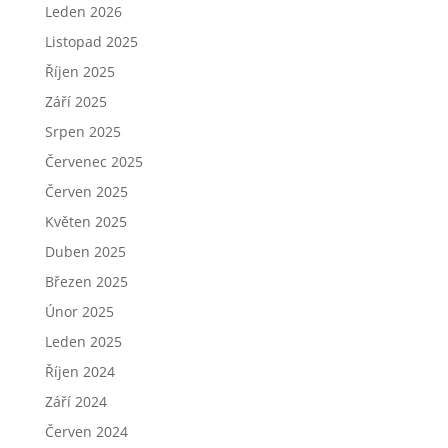
Leden 2026
Listopad 2025
Říjen 2025
Září 2025
Srpen 2025
Červenec 2025
Červen 2025
Květen 2025
Duben 2025
Březen 2025
Únor 2025
Leden 2025
Říjen 2024
Září 2024
Červen 2024