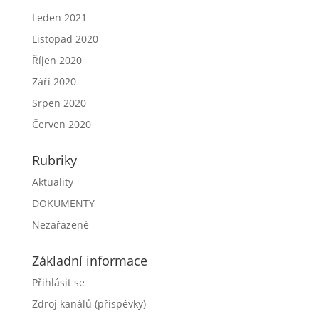
Leden 2021
Listopad 2020
Říjen 2020
Září 2020
Srpen 2020
Červen 2020
Rubriky
Aktuality
DOKUMENTY
Nezařazené
Základní informace
Přihlásit se
Zdroj kanálů (příspěvky)