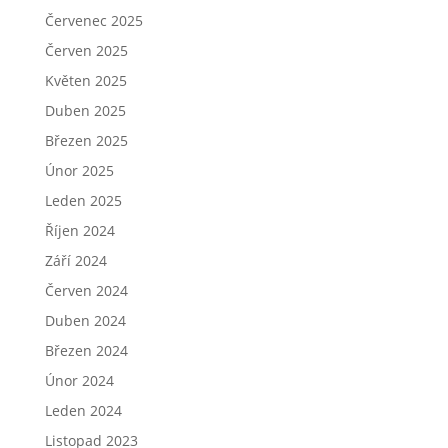
Červenec 2025
Červen 2025
Květen 2025
Duben 2025
Březen 2025
Únor 2025
Leden 2025
Říjen 2024
Září 2024
Červen 2024
Duben 2024
Březen 2024
Únor 2024
Leden 2024
Listopad 2023