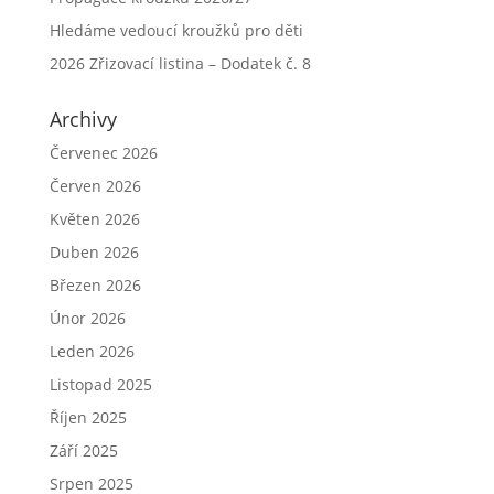
Hledáme vedoucí kroužků pro děti
2026 Zřizovací listina – Dodatek č. 8
Archivy
Červenec 2026
Červen 2026
Květen 2026
Duben 2026
Březen 2026
Únor 2026
Leden 2026
Listopad 2025
Říjen 2025
Září 2025
Srpen 2025