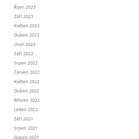
Říjen 2023
Září 2023
Květen 2023
Duben 2023
Únor 2023
Září 2022
Srpen 2022
Červen 2022
Květen 2022
Duben 2022
Březen 2022
Leden 2022
Září 2021
Srpen 2021
Duben 2021