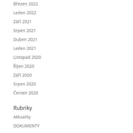
Březen 2022
Leden 2022
Září 2021
Srpen 2021
Duben 2021
Leden 2021
Listopad 2020
Říjen 2020
Září 2020
Srpen 2020
Červen 2020
Rubriky
Aktuality
DOKUMENTY