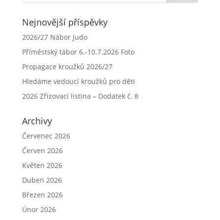
Nejnovější příspěvky
2026/27 Nábor Judo
Příměstský tábor 6.-10.7.2026 Foto
Propagace kroužků 2026/27
Hledáme vedoucí kroužků pro děti
2026 Zřizovací listina – Dodatek č. 8
Archivy
Červenec 2026
Červen 2026
Květen 2026
Duben 2026
Březen 2026
Únor 2026