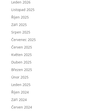
Leden 2026
Listopad 2025
Říjen 2025
Září 2025
Srpen 2025
Červenec 2025
Červen 2025
Květen 2025
Duben 2025
Březen 2025
Únor 2025
Leden 2025
Říjen 2024
Září 2024
Červen 2024