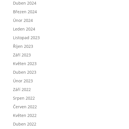
Duben 2024
Březen 2024
Únor 2024
Leden 2024
Listopad 2023
Říjen 2023
Září 2023
Květen 2023
Duben 2023
Únor 2023
Září 2022
Srpen 2022
Červen 2022
Květen 2022
Duben 2022