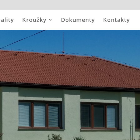
ality
Kroužky
Dokumenty
Kontakty